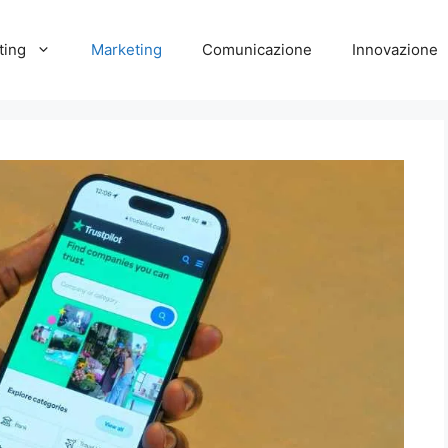
ting
Marketing
Comunicazione
Innovazione