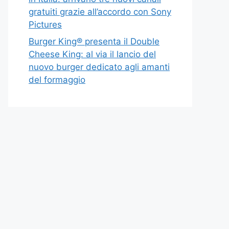
gratuiti grazie all’accordo con Sony
Pictures
Burger King® presenta il Double
Cheese King: al via il lancio del
nuovo burger dedicato agli amanti
del formaggio