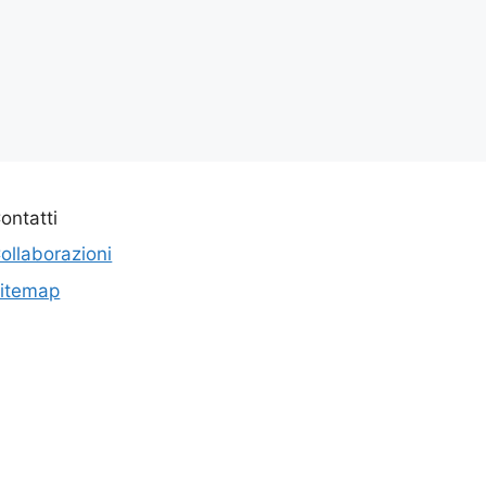
ontatti
ollaborazioni
itemap