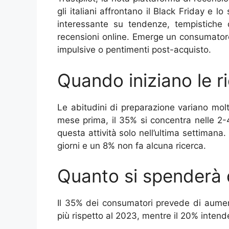
gli italiani affrontano il Black Friday e lo
interessante su tendenze, tempistiche d
recensioni online. Emerge un consumator
impulsive o pentimenti post-acquisto.
Quando iniziano le ri
Le abitudini di preparazione variano molto:
mese prima, il 35% si concentra nelle 2-
questa attività solo nell’ultima settimana. 
giorni e un 8% non fa alcuna ricerca.
Quanto si spenderà 
Il 35% dei consumatori prevede di aumen
più rispetto al 2023, mentre il 20% intende 