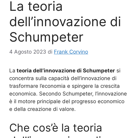
La teoria
dell’innovazione di
Schumpeter
4 Agosto 2023
di
Frank Corvino
La
teoria dell’innovazione di Schumpeter
si
concentra sulla capacità dell’innovazione di
trasformare l’economia e spingere la crescita
economica. Secondo Schumpeter, l’innovazione
è il motore principale del progresso economico
e della creazione di valore.
Che cos’è la teoria