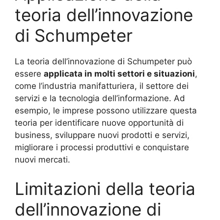
teoria dell’innovazione
di Schumpeter
La teoria dell’innovazione di Schumpeter può
essere
applicata in molti settori e situazioni
,
come l’industria manifatturiera, il settore dei
servizi e la tecnologia dell’informazione. Ad
esempio, le imprese possono utilizzare questa
teoria per identificare nuove opportunità di
business, sviluppare nuovi prodotti e servizi,
migliorare i processi produttivi e conquistare
nuovi mercati.
Limitazioni della teoria
dell’innovazione di