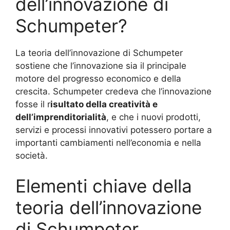
dell’innovazione di
Schumpeter?
La teoria dell’innovazione di Schumpeter
sostiene che l’innovazione sia il principale
motore del progresso economico e della
crescita. Schumpeter credeva che l’innovazione
fosse il r
isultato della creatività e
dell’imprenditorialità
, e che i nuovi prodotti,
servizi e processi innovativi potessero portare a
importanti cambiamenti nell’economia e nella
società.
Elementi chiave della
teoria dell’innovazione
di Schumpeter