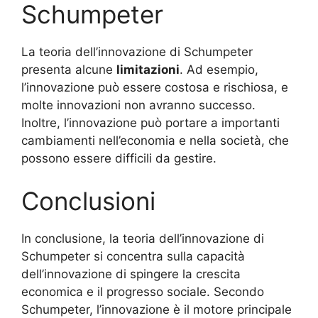
Schumpeter
La teoria dell’innovazione di Schumpeter
presenta alcune
limitazioni
. Ad esempio,
l’innovazione può essere costosa e rischiosa, e
molte innovazioni non avranno successo.
Inoltre, l’innovazione può portare a importanti
cambiamenti nell’economia e nella società, che
possono essere difficili da gestire.
Conclusioni
In conclusione, la teoria dell’innovazione di
Schumpeter si concentra sulla capacità
dell’innovazione di spingere la crescita
economica e il progresso sociale. Secondo
Schumpeter, l’innovazione è il motore principale