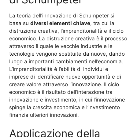
La teoria dell’innovazione di Schumpeter si
basa su
diversi elementi chiave
, tra cui la
distruzione creativa, l’imprenditorialità e il ciclo
economico. La distruzione creativa è il processo
attraverso il quale le vecchie industrie e le
tecnologie vengono sostituite da nuove, dando
luogo a importanti cambiamenti nell’economia.
L’imprenditorialità è l’abilità di individui e
imprese di identificare nuove opportunità e di
creare valore attraverso l’innovazione. Il ciclo
economico è il risultato dell’interazione tra
innovazione e investimento, in cui l’innovazione
spinge la crescita economica e l’investimento
finanzia ulteriori innovazioni.
Applicazione della