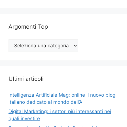
Argomenti Top
Argomenti
Top
Ultimi articoli
Intelligenza Artificiale Mag: online il nuovo blog
italiano dedicato al mondo dell’AI
Digital Marketing: i settori più interessanti nei
quali investire