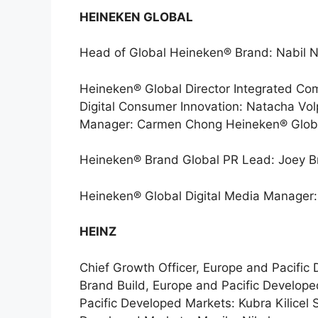
HEINEKEN GLOBAL
Head of Global Heineken® Brand: Nabil 
Heineken® Global Director Integrated C
Digital Consumer Innovation: Natacha Vo
Manager: Carmen Chong Heineken® Globa
Heineken® Brand Global PR Lead: Joey 
Heineken® Global Digital Media Manager
HEINZ
Chief Growth Officer, Europe and Pacific
Brand Build, Europe and Pacific Develope
Pacific Developed Markets: Kubra Kilicel