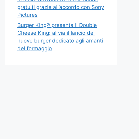
gratuiti grazie all’accordo con Sony
Pictures
Burger King® presenta il Double
Cheese King: al via il lancio del
nuovo burger dedicato agli amanti
del formaggio