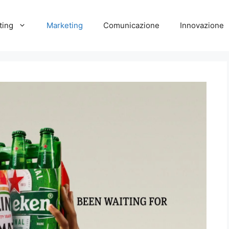
ting
Marketing
Comunicazione
Innovazione