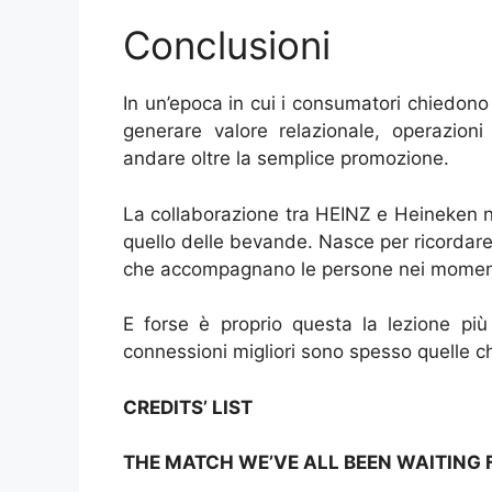
Conclusioni
In un’epoca in cui i consumatori chiedono 
generare valore relazionale, operazio
andare oltre la semplice promozione.
La collaborazione tra HEINZ e Heineken n
quello delle bevande. Nasce per ricordare 
che accompagnano le persone nei moment
E forse è proprio questa la lezione più
connessioni migliori sono spesso quelle c
CREDITS’ LIST
THE MATCH WE’VE ALL BEEN WAITING