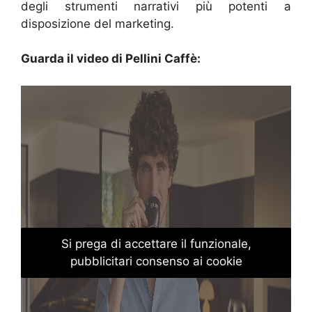
degli strumenti narrativi più potenti a
disposizione del marketing.
Guarda il video di Pellini Caffè:
Si prega di accettare il funzionale,
pubblicitari consenso ai cookie