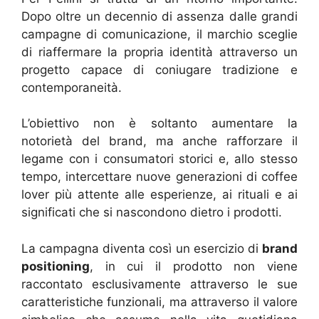
Dopo oltre un decennio di assenza dalle grandi
campagne di comunicazione, il marchio sceglie
di riaffermare la propria identità attraverso un
progetto capace di coniugare tradizione e
contemporaneità.
L’obiettivo non è soltanto aumentare la
notorietà del brand, ma anche rafforzare il
legame con i consumatori storici e, allo stesso
tempo, intercettare nuove generazioni di coffee
lover più attente alle esperienze, ai rituali e ai
significati che si nascondono dietro i prodotti.
La campagna diventa così un esercizio di
brand
positioning
, in cui il prodotto non viene
raccontato esclusivamente attraverso le sue
caratteristiche funzionali, ma attraverso il valore