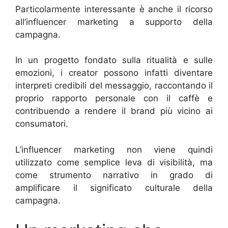
Particolarmente interessante è anche il ricorso
all’influencer marketing a supporto della
campagna.
In un progetto fondato sulla ritualità e sulle
emozioni, i creator possono infatti diventare
interpreti credibili del messaggio, raccontando il
proprio rapporto personale con il caffè e
contribuendo a rendere il brand più vicino ai
consumatori.
L’influencer marketing non viene quindi
utilizzato come semplice leva di visibilità, ma
come strumento narrativo in grado di
amplificare il significato culturale della
campagna.