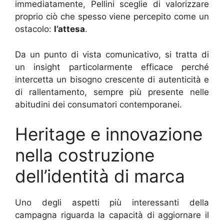
immediatamente, Pellini sceglie di valorizzare
proprio ciò che spesso viene percepito come un
ostacolo:
l’attesa
.
Da un punto di vista comunicativo, si tratta di
un insight particolarmente efficace perché
intercetta un bisogno crescente di autenticità e
di rallentamento, sempre più presente nelle
abitudini dei consumatori contemporanei.
Heritage e innovazione
nella costruzione
dell’identità di marca
Uno degli aspetti più interessanti della
campagna riguarda la capacità di aggiornare il