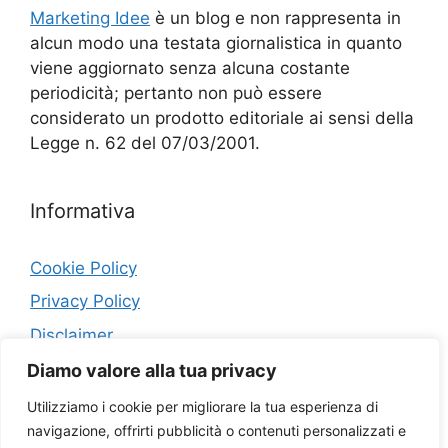
Marketing Idee
è un blog e non rappresenta in
alcun modo una testata giornalistica in quanto
viene aggiornato senza alcuna costante
periodicità; pertanto non può essere
considerato un prodotto editoriale ai sensi della
Legge n. 62 del 07/03/2001.
Informativa
Cookie Policy
Privacy Policy
Disclaimer
Diamo valore alla tua privacy
Contatti
Utilizziamo i cookie per migliorare la tua esperienza di
navigazione, offrirti pubblicità o contenuti personalizzati e
Collaborazioni