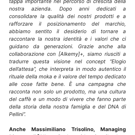
tappa importante nel percorso di crescita della
nostra azienda. Dopo anni dedicati a
consolidare la qualità dei nostri prodotti e a
rafforzare il posizionamento del marchio,
abbiamo sentito il desiderio di tornare a
raccontare la nostra identità e i valori che ci
guidano da generazioni. Grazie anche alla
collaborazione con [Alkemy]+, siamo riusciti a
tradurre questa visione nel concept “Elogio
dell’attesa”, che interpreta in modo autentico il
rituale della moka e il valore del tempo dedicato
alle cose fatte bene. È una campagna che
racconta non solo un prodotto, ma una cultura
del caffè e un modo di vivere che fanno parte
della storia della nostra famiglia e del DNA di
Pellini”.
Anche Massimiliano Trisolino, Managing