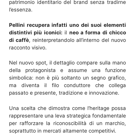
patrimonio identitario del brand senza tradirne
l’essenza.
Pellini recupera infatti uno dei suoi elementi
distintivi più iconici:
il
neo a forma di chicco
di caffè
, reinterpretandolo all’interno del nuovo
racconto visivo.
Nel nuovo spot, il dettaglio compare sulla mano
della protagonista e assume una funzione
simbolica: non è più soltanto un segno grafico,
ma diventa il filo conduttore che collega
passato e presente, tradizione e innovazione.
Una scelta che dimostra come l’heritage possa
rappresentare una leva strategica fondamentale
per rafforzare la riconoscibilità di un marchio,
soprattutto in mercati altamente competitivi.