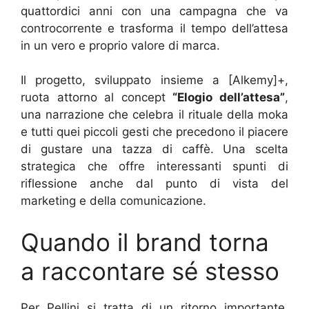
quattordici anni con una campagna che va
controcorrente e trasforma il tempo dell’attesa
in un vero e proprio valore di marca.
Il progetto, sviluppato insieme a [Alkemy]+,
ruota attorno al concept
“Elogio dell’attesa”
,
una narrazione che celebra il rituale della moka
e tutti quei piccoli gesti che precedono il piacere
di gustare una tazza di caffè. Una scelta
strategica che offre interessanti spunti di
riflessione anche dal punto di vista del
marketing e della comunicazione.
Quando il brand torna
a raccontare sé stesso
Per Pellini si tratta di un ritorno importante.