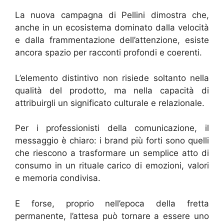
La nuova campagna di Pellini dimostra che,
anche in un ecosistema dominato dalla velocità
e dalla frammentazione dell’attenzione, esiste
ancora spazio per racconti profondi e coerenti.
L’elemento distintivo non risiede soltanto nella
qualità del prodotto, ma nella capacità di
attribuirgli un significato culturale e relazionale.
Per i professionisti della comunicazione, il
messaggio è chiaro: i brand più forti sono quelli
che riescono a trasformare un semplice atto di
consumo in un rituale carico di emozioni, valori
e memoria condivisa.
E forse, proprio nell’epoca della fretta
permanente, l’attesa può tornare a essere uno