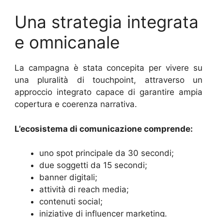
Una strategia integrata
e omnicanale
La campagna è stata concepita per vivere su
una pluralità di touchpoint, attraverso un
approccio integrato capace di garantire ampia
copertura e coerenza narrativa.
L’ecosistema di comunicazione comprende:
uno spot principale da 30 secondi;
due soggetti da 15 secondi;
banner digitali;
attività di reach media;
contenuti social;
iniziative di influencer marketing.