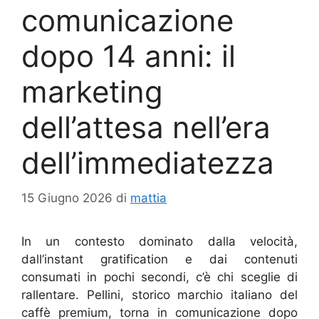
comunicazione
dopo 14 anni: il
marketing
dell’attesa nell’era
dell’immediatezza
15 Giugno 2026
di
mattia
In un contesto dominato dalla velocità,
dall’instant gratification e dai contenuti
consumati in pochi secondi, c’è chi sceglie di
rallentare. Pellini, storico marchio italiano del
caffè premium, torna in comunicazione dopo