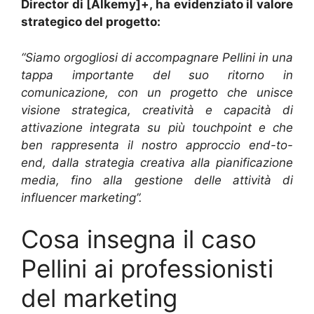
Director di [Alkemy]+, ha evidenziato il valore
strategico del progetto:
“Siamo orgogliosi di accompagnare Pellini in una
tappa importante del suo ritorno in
comunicazione, con un progetto che unisce
visione strategica, creatività e capacità di
attivazione integrata su più touchpoint e che
ben rappresenta il nostro approccio end-to-
end, dalla strategia creativa alla pianificazione
media, fino alla gestione delle attività di
influencer marketing”.
Cosa insegna il caso
Pellini ai professionisti
del marketing