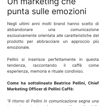
Un marketing che
punta sulle emozioni
Negli ultimi anni molti brand hanno scelto di
abbandonare una comunicazione
esclusivamente orientata alle caratteristiche del
prodotto per abbracciare un approccio più
emozionale.
Pellini si inserisce perfettamente in questa
tendenza, raccontando il caffè come
esperienza, memoria e rituale condiviso.
Come ha sottolineato Beatrice Pellini, Chief
Marketing Officer di Pellini Caffè:
“Il ritorno di Pellini in comunicazione segna una