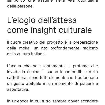
simbolico che assume nella vita quotidiana
delle persone.
L’elogio dell’attesa
come insight culturale
Il cuore creativo del progetto è la preparazione
della moka, un rito profondamente radicato
nella cultura italiana.
L’acqua che sale lentamente, il profumo che
invade la cucina, il suono inconfondibile della
caffettiera: sono tutti elementi che trasformano
un gesto abituale in un momento di piacere e
aspettativa.
In un’epoca in cui tutto sembra dover accadere