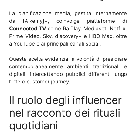
La pianificazione media, gestita internamente
da [Alkemy]+, coinvolge piattaforme di
Connected TV
come RaiPlay, Mediaset, Netflix,
Prime Video, Sky, discovery+ e HBO Max, oltre
a YouTube e ai principali canali social.
Questa scelta evidenzia la volontà di presidiare
contemporaneamente ambienti tradizionali e
digitali, intercettando pubblici differenti lungo
l’intero customer journey.
Il ruolo degli influencer
nel racconto dei rituali
quotidiani