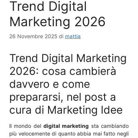
Trend Digital
Marketing 2026
26 Novembre 2025
di
mattia
Trend Digital Marketing
2026: cosa cambierà
davvero e come
prepararsi, nel post a
cura di Marketing Idee
Il mondo del
digital marketing
sta cambiando
più velocemente di quanto abbia mai fatto negli