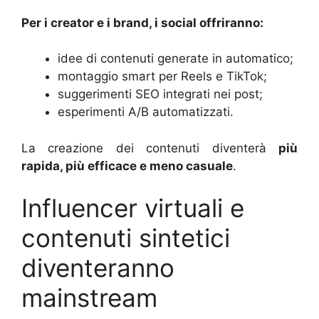
Per i creator e i brand, i social offriranno:
idee di contenuti generate in automatico;
montaggio smart per Reels e TikTok;
suggerimenti SEO integrati nei post;
esperimenti A/B automatizzati.
La creazione dei contenuti diventerà
più
rapida, più efficace e meno casuale
.
Influencer virtuali e
contenuti sintetici
diventeranno
mainstream