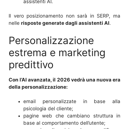
assistenti AI.
Il vero posizionamento non sarà in SERP, ma
nelle
risposte generate dagli assistenti AI
.
Personalizzazione
estrema e marketing
predittivo
Con l’AI avanzata, il 2026 vedrà una nuova era
della personalizzazione:
email personalizzate in base alla
psicologia del cliente;
pagine web che cambiano struttura in
base al comportamento dell’utente;