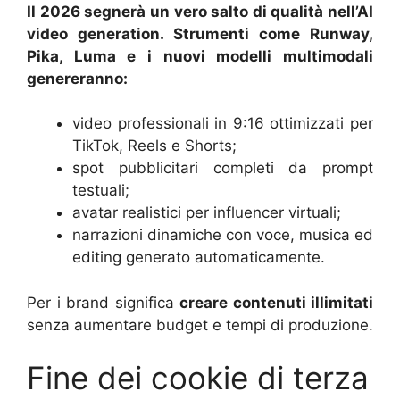
Il 2026 segnerà un vero salto di qualità nell’AI
video generation. Strumenti come Runway,
Pika, Luma e i nuovi modelli multimodali
genereranno:
video professionali in 9:16 ottimizzati per
TikTok, Reels e Shorts;
spot pubblicitari completi da prompt
testuali;
avatar realistici per influencer virtuali;
narrazioni dinamiche con voce, musica ed
editing generato automaticamente.
Per i brand significa
creare contenuti illimitati
senza aumentare budget e tempi di produzione.
Fine dei cookie di terza