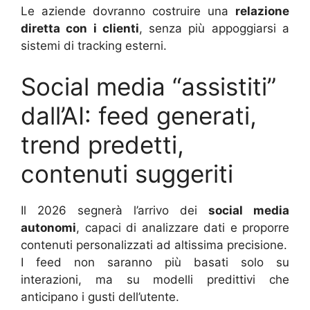
Le aziende dovranno costruire una
relazione
diretta con i clienti
, senza più appoggiarsi a
sistemi di tracking esterni.
Social media “assistiti”
dall’AI: feed generati,
trend predetti,
contenuti suggeriti
Il 2026 segnerà l’arrivo dei
social media
autonomi
, capaci di analizzare dati e proporre
contenuti personalizzati ad altissima precisione.
I feed non saranno più basati solo su
interazioni, ma su modelli predittivi che
anticipano i gusti dell’utente.