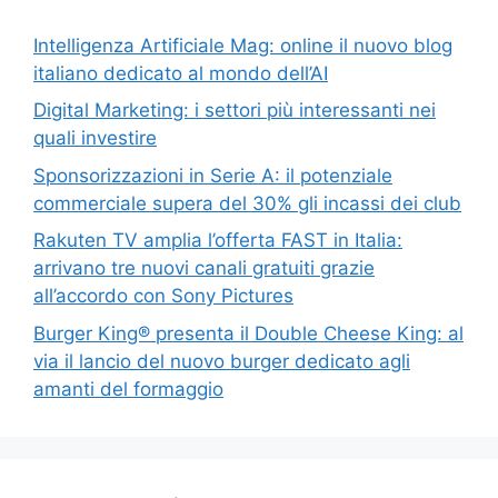
Intelligenza Artificiale Mag: online il nuovo blog
italiano dedicato al mondo dell’AI
Digital Marketing: i settori più interessanti nei
quali investire
Sponsorizzazioni in Serie A: il potenziale
commerciale supera del 30% gli incassi dei club
Rakuten TV amplia l’offerta FAST in Italia:
arrivano tre nuovi canali gratuiti grazie
all’accordo con Sony Pictures
Burger King® presenta il Double Cheese King: al
via il lancio del nuovo burger dedicato agli
amanti del formaggio