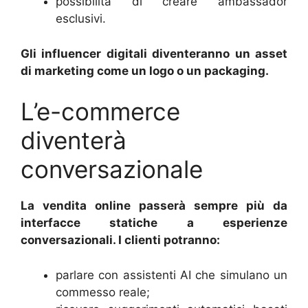
possibilità di creare ambassador
esclusivi.
Gli influencer digitali diventeranno un asset
di marketing come un logo o un packaging.
L’e-commerce
diventerà
conversazionale
La vendita online passerà sempre più da
interfacce statiche a esperienze
conversazionali. I clienti potranno:
parlare con assistenti AI che simulano un
commesso reale;