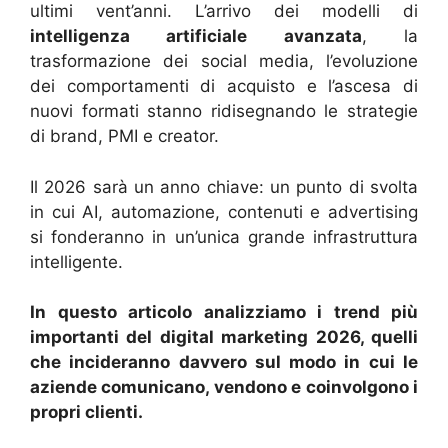
ultimi vent’anni. L’arrivo dei modelli di
intelligenza artificiale avanzata
, la
trasformazione dei social media, l’evoluzione
dei comportamenti di acquisto e l’ascesa di
nuovi formati stanno ridisegnando le strategie
di brand, PMI e creator.
Il 2026 sarà un anno chiave: un punto di svolta
in cui AI, automazione, contenuti e advertising
si fonderanno in un’unica grande infrastruttura
intelligente.
In questo articolo analizziamo i trend più
importanti del digital marketing 2026, quelli
che incideranno davvero sul modo in cui le
aziende comunicano, vendono e coinvolgono i
propri clienti.