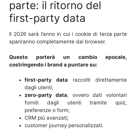
parte: il ritorno del
first-party data
Il 2026 sarà l’anno in cui i cookie di terza parte
spariranno completamente dai browser.
Questo porterà un cambio epocale,
costringendo i brand a puntare su:
first-party data
raccolti direttamente
dagli utenti;
zero-party data
, ovvero dati volontari
forniti dagli utenti tramite quiz,
preferenze o form;
CRM più avanzati;
customer journey personalizzati.