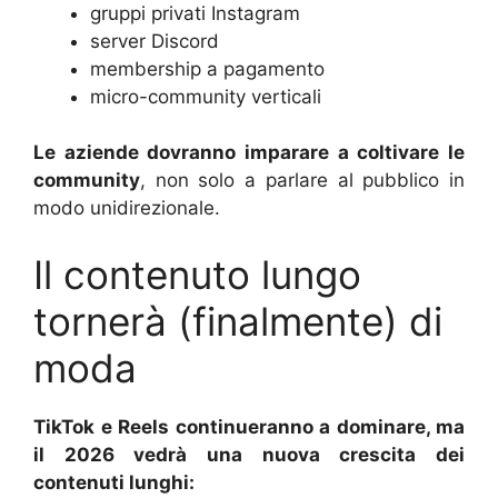
gruppi privati Instagram
server Discord
membership a pagamento
micro-community verticali
Le aziende dovranno imparare a coltivare le
community
, non solo a parlare al pubblico in
modo unidirezionale.
Il contenuto lungo
tornerà (finalmente) di
moda
TikTok e Reels continueranno a dominare, ma
il 2026 vedrà una nuova crescita dei
contenuti lunghi: