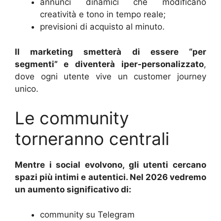
annunci dinamici che modificano
creatività e tono in tempo reale;
previsioni di acquisto al minuto.
Il marketing smetterà di essere “per
segmenti” e diventerà
iper-personalizzato
,
dove ogni utente vive un customer journey
unico.
Le community
torneranno centrali
Mentre i social evolvono, gli utenti cercano
spazi più intimi e autentici. Nel 2026 vedremo
un aumento significativo di:
community su Telegram