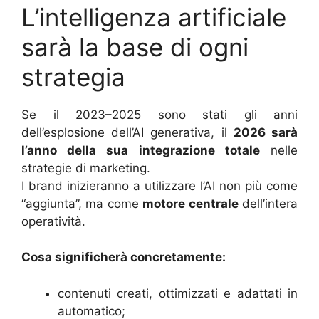
L’intelligenza artificiale
sarà la base di ogni
strategia
Se il 2023–2025 sono stati gli anni
dell’esplosione dell’AI generativa, il
2026 sarà
l’anno della sua integrazione totale
nelle
strategie di marketing.
I brand inizieranno a utilizzare l’AI non più come
“aggiunta”, ma come
motore centrale
dell’intera
operatività.
Cosa significherà concretamente:
contenuti creati, ottimizzati e adattati in
automatico;