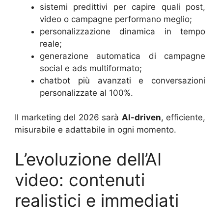
sistemi predittivi per capire quali post,
video o campagne performano meglio;
personalizzazione dinamica in tempo
reale;
generazione automatica di campagne
social e ads multiformato;
chatbot più avanzati e conversazioni
personalizzate al 100%.
Il marketing del 2026 sarà
AI-driven
, efficiente,
misurabile e adattabile in ogni momento.
L’evoluzione dell’AI
video: contenuti
realistici e immediati