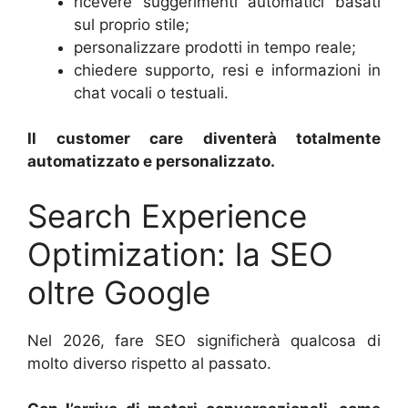
ricevere suggerimenti automatici basati
sul proprio stile;
personalizzare prodotti in tempo reale;
chiedere supporto, resi e informazioni in
chat vocali o testuali.
Il customer care diventerà totalmente
automatizzato e personalizzato.
Search Experience
Optimization: la SEO
oltre Google
Nel 2026, fare SEO significherà qualcosa di
molto diverso rispetto al passato.