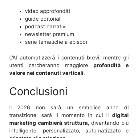
video approfonditi
guide editoriali
podcast narrativi
newsletter premium
serie tematiche a episodi
L’AI automatizzerà i contenuti brevi, mentre gli
utenti cercheranno maggiore
profondità e
valore nei contenuti verticali
.
Conclusioni
Il 2026 non sarà un semplice anno di
transizione: sarà il momento in cui il
digital
marketing cambierà struttura
, diventando più
intelligente, personalizzato, automatizzato e