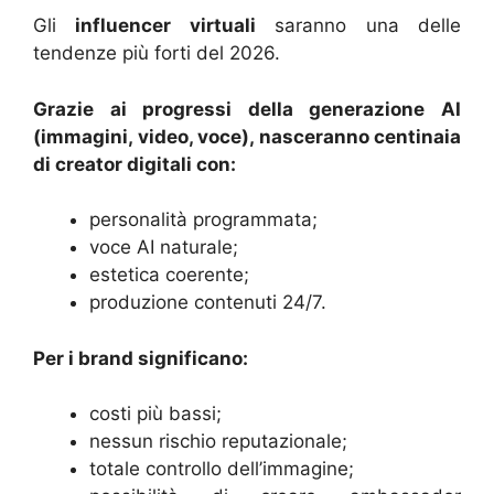
Gli
influencer virtuali
saranno una delle
tendenze più forti del 2026.
Grazie ai progressi della generazione AI
(immagini, video, voce), nasceranno centinaia
di creator digitali con:
personalità programmata;
voce AI naturale;
estetica coerente;
produzione contenuti 24/7.
Per i brand significano:
costi più bassi;
nessun rischio reputazionale;
totale controllo dell’immagine;