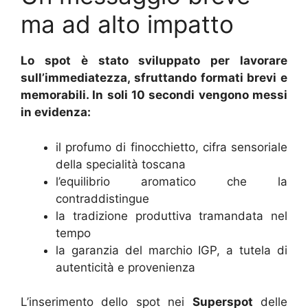
ma ad alto impatto
Lo spot è stato sviluppato per lavorare
sull’immediatezza, sfruttando formati brevi e
memorabili. In soli 10 secondi vengono messi
in evidenza:
il profumo di finocchietto, cifra sensoriale
della specialità toscana
l’equilibrio aromatico che la
contraddistingue
la tradizione produttiva tramandata nel
tempo
la garanzia del marchio IGP, a tutela di
autenticità e provenienza
L’inserimento dello spot nei
Superspot
delle