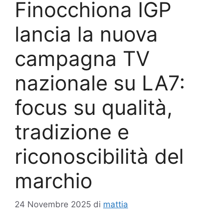
Finocchiona IGP
lancia la nuova
campagna TV
nazionale su LA7:
focus su qualità,
tradizione e
riconoscibilità del
marchio
24 Novembre 2025
di
mattia