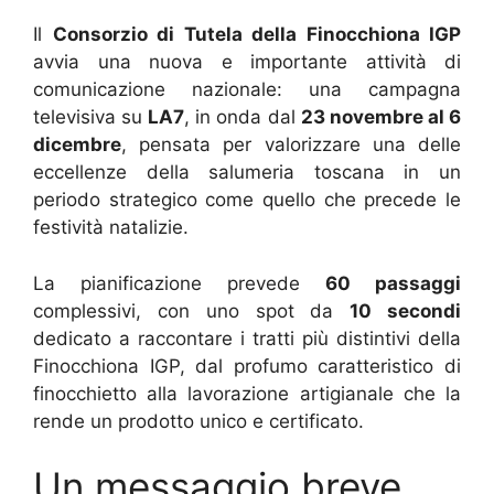
Il
Consorzio di Tutela della Finocchiona IGP
avvia una nuova e importante attività di
comunicazione nazionale: una campagna
televisiva su
LA7
, in onda dal
23 novembre al 6
dicembre
, pensata per valorizzare una delle
eccellenze della salumeria toscana in un
periodo strategico come quello che precede le
festività natalizie.
La pianificazione prevede
60 passaggi
complessivi, con uno spot da
10 secondi
dedicato a raccontare i tratti più distintivi della
Finocchiona IGP, dal profumo caratteristico di
finocchietto alla lavorazione artigianale che la
rende un prodotto unico e certificato.
Un messaggio breve