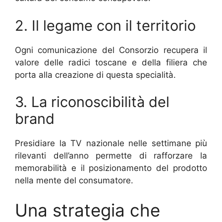
2. Il legame con il territorio
Ogni comunicazione del Consorzio recupera il
valore delle radici toscane e della filiera che
porta alla creazione di questa specialità.
3. La riconoscibilità del
brand
Presidiare la TV nazionale nelle settimane più
rilevanti dell’anno permette di rafforzare la
memorabilità e il posizionamento del prodotto
nella mente del consumatore.
Una strategia che