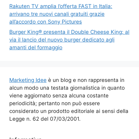
Rakuten TV amplia l’offerta FAST in Italia:
arrivano tre nuovi canali gratuiti grazie
all’accordo con Sony Pictures
Burger King® presenta il Double Cheese King: al
via il lancio del nuovo burger dedicato agli
amanti del formaggio
Marketing Idee
è un blog e non rappresenta in
alcun modo una testata giornalistica in quanto
viene aggiornato senza alcuna costante
periodicità; pertanto non può essere
considerato un prodotto editoriale ai sensi della
Legge n. 62 del 07/03/2001.