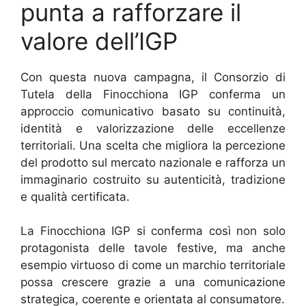
punta a rafforzare il
valore dell’IGP
Con questa nuova campagna, il Consorzio di
Tutela della Finocchiona IGP conferma un
approccio comunicativo basato su continuità,
identità e valorizzazione delle eccellenze
territoriali. Una scelta che migliora la percezione
del prodotto sul mercato nazionale e rafforza un
immaginario costruito su autenticità, tradizione
e qualità certificata.
La Finocchiona IGP si conferma così non solo
protagonista delle tavole festive, ma anche
esempio virtuoso di come un marchio territoriale
possa crescere grazie a una comunicazione
strategica, coerente e orientata al consumatore.