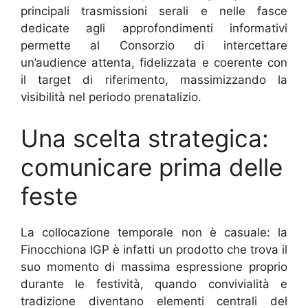
principali trasmissioni serali e nelle fasce
dedicate agli approfondimenti informativi
permette al Consorzio di intercettare
un’audience attenta, fidelizzata e coerente con
il target di riferimento, massimizzando la
visibilità nel periodo prenatalizio.
Una scelta strategica:
comunicare prima delle
feste
La collocazione temporale non è casuale: la
Finocchiona IGP è infatti un prodotto che trova il
suo momento di massima espressione proprio
durante le festività, quando convivialità e
tradizione diventano elementi centrali del