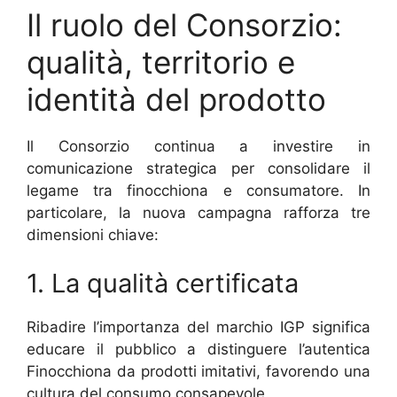
Il ruolo del Consorzio:
qualità, territorio e
identità del prodotto
Il Consorzio continua a investire in
comunicazione strategica per consolidare il
legame tra finocchiona e consumatore. In
particolare, la nuova campagna rafforza tre
dimensioni chiave:
1. La qualità certificata
Ribadire l’importanza del marchio IGP significa
educare il pubblico a distinguere l’autentica
Finocchiona da prodotti imitativi, favorendo una
cultura del consumo consapevole.