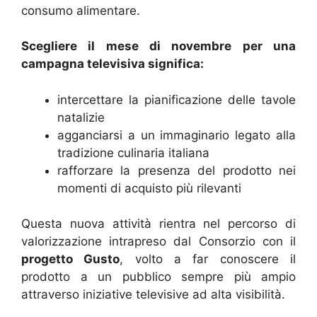
consumo alimentare.
Scegliere il mese di novembre per una
campagna televisiva significa:
intercettare la pianificazione delle tavole
natalizie
agganciarsi a un immaginario legato alla
tradizione culinaria italiana
rafforzare la presenza del prodotto nei
momenti di acquisto più rilevanti
Questa nuova attività rientra nel percorso di
valorizzazione intrapreso dal Consorzio con il
progetto Gusto
, volto a far conoscere il
prodotto a un pubblico sempre più ampio
attraverso iniziative televisive ad alta visibilità.