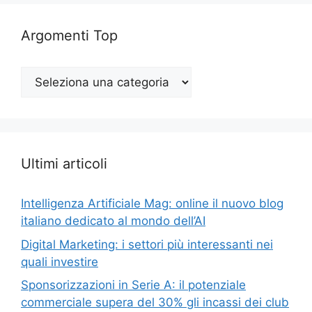
Argomenti Top
Argomenti
Top
Ultimi articoli
Intelligenza Artificiale Mag: online il nuovo blog
italiano dedicato al mondo dell’AI
Digital Marketing: i settori più interessanti nei
quali investire
Sponsorizzazioni in Serie A: il potenziale
commerciale supera del 30% gli incassi dei club