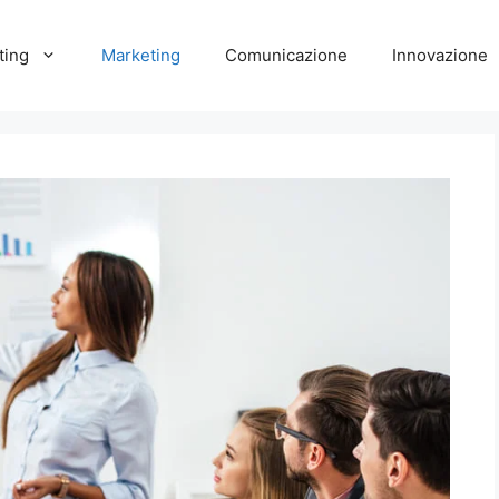
ting
Marketing
Comunicazione
Innovazione