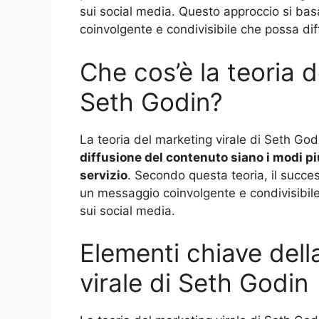
sui social media. Questo approccio si bas
coinvolgente e condivisibile che possa dif
Che cos’è la teoria d
Seth Godin?
La teoria del marketing virale di Seth Godi
diffusione del contenuto siano i modi p
servizio
. Secondo questa teoria, il succe
un messaggio coinvolgente e condivisibile 
sui social media.
Elementi chiave dell
virale di Seth Godin