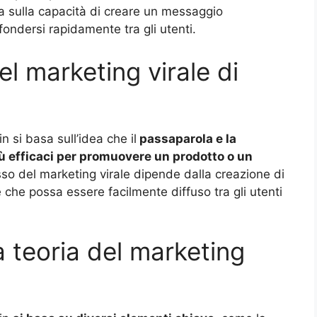
a sulla capacità di creare un messaggio
fondersi rapidamente tra gli utenti.
el marketing virale di
n si basa sull’idea che il
passaparola e la
iù efficaci per promuovere un prodotto o un
sso del marketing virale dipende dalla creazione di
che possa essere facilmente diffuso tra gli utenti
a teoria del marketing