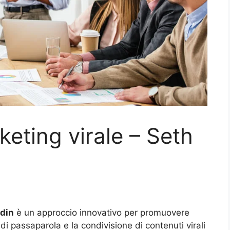
keting virale – Seth
odin
è un approccio innovativo per promuovere
e di passaparola e la condivisione di contenuti virali