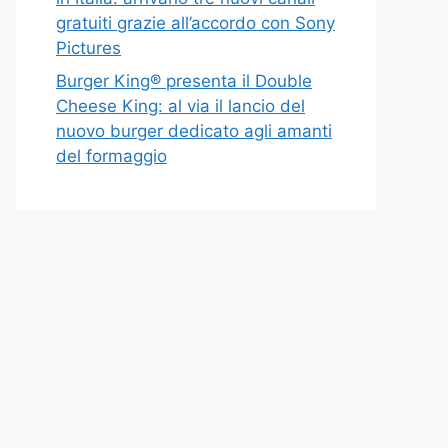
gratuiti grazie all’accordo con Sony
Pictures
Burger King® presenta il Double
Cheese King: al via il lancio del
nuovo burger dedicato agli amanti
del formaggio