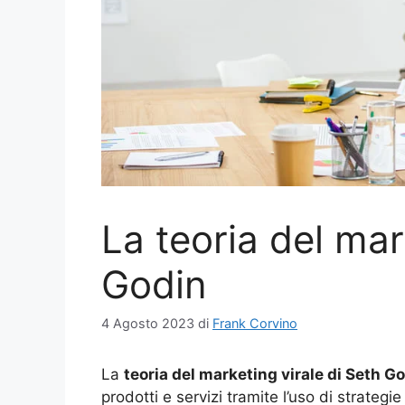
La teoria del mar
Godin
4 Agosto 2023
di
Frank Corvino
La
teoria del marketing virale di Seth G
prodotti e servizi tramite l’uso di strategi