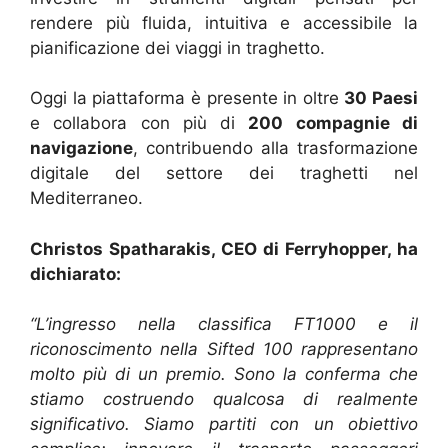
rendere più fluida, intuitiva e accessibile la
pianificazione dei viaggi in traghetto.
Oggi la piattaforma è presente in oltre
30 Paesi
e collabora con più di
200 compagnie di
navigazione
, contribuendo alla trasformazione
digitale del settore dei traghetti nel
Mediterraneo.
Christos Spatharakis, CEO di Ferryhopper, ha
dichiarato:
“L’ingresso nella classifica FT1000 e il
riconoscimento nella Sifted 100 rappresentano
molto più di un premio. Sono la conferma che
stiamo costruendo qualcosa di realmente
significativo. Siamo partiti con un obiettivo