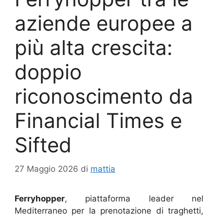
aziende europee a
più alta crescita:
doppio
riconoscimento da
Financial Times e
Sifted
27 Maggio 2026
di
mattia
Ferryhopper
, piattaforma leader nel
Mediterraneo per la prenotazione di traghetti,