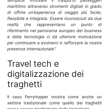
semplice: innovare il trasporto passeggeri
marittimo attraverso strumenti digitali in grado
di offrire un’esperienza di viaggio più facile,
flessibile e integrata. Essere riconosciuti da due
realtà che rappresentano un punto di
riferimento nel panorama europeo del business
e della tecnologia ci dà ulteriore motivazione
per continuare a evolverci e rafforzare la nostra
presenza internazionale”.
Travel tech e
digitalizzazione dei
traghetti
Il caso Ferryhopper mostra come anche un
settore tradizionale come quello dei traghetti
possa essere trasformato dalla tecnologia.