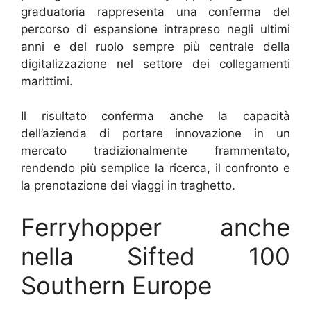
graduatoria rappresenta una conferma del
percorso di espansione intrapreso negli ultimi
anni e del ruolo sempre più centrale della
digitalizzazione nel settore dei collegamenti
marittimi.
Il risultato conferma anche la capacità
dell’azienda di portare innovazione in un
mercato tradizionalmente frammentato,
rendendo più semplice la ricerca, il confronto e
la prenotazione dei viaggi in traghetto.
Ferryhopper anche
nella Sifted 100
Southern Europe