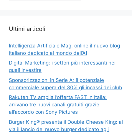
Ultimi articoli
Intelligenza Artificiale Mag: online il nuovo blog
italiano dedicato al mondo dell’AI
Digital Marketing: i settori più interessanti nei
quali investire
Sponsorizzazioni in Serie A: il potenziale
commerciale supera del 30% gli incassi dei club
Rakuten TV amplia l’offerta FAST in Italia:
arrivano tre nuovi canali gratuiti grazie
all’accordo con Sony Pictures
Burger King® presenta il Double Cheese King: al
via il lancio del nuovo burger dedicato agli