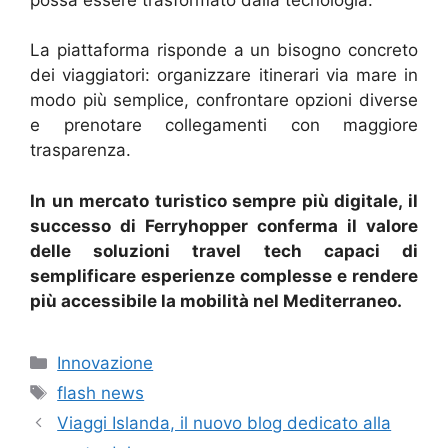
La piattaforma risponde a un bisogno concreto
dei viaggiatori: organizzare itinerari via mare in
modo più semplice, confrontare opzioni diverse
e prenotare collegamenti con maggiore
trasparenza.
In un mercato turistico sempre più digitale, il
successo di Ferryhopper conferma il valore
delle soluzioni travel tech capaci di
semplificare esperienze complesse e rendere
più accessibile la mobilità nel Mediterraneo.
Categorie
Innovazione
Tag
flash news
Viaggi Islanda, il nuovo blog dedicato alla