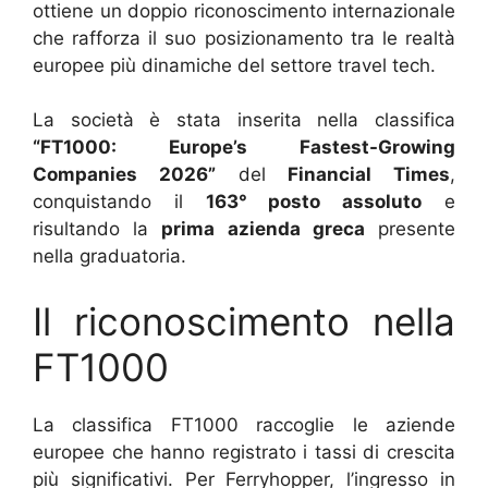
ottiene un doppio riconoscimento internazionale
che rafforza il suo posizionamento tra le realtà
europee più dinamiche del settore travel tech.
La società è stata inserita nella classifica
“FT1000: Europe’s Fastest-Growing
Companies 2026”
del
Financial Times
,
conquistando il
163° posto assoluto
e
risultando la
prima azienda greca
presente
nella graduatoria.
Il riconoscimento nella
FT1000
La classifica FT1000 raccoglie le aziende
europee che hanno registrato i tassi di crescita
più significativi. Per Ferryhopper, l’ingresso in