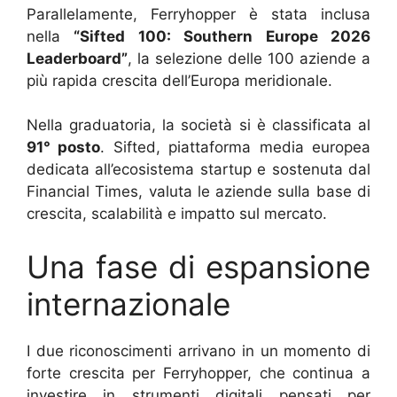
Parallelamente, Ferryhopper è stata inclusa
nella
“Sifted 100: Southern Europe 2026
Leaderboard”
, la selezione delle 100 aziende a
più rapida crescita dell’Europa meridionale.
Nella graduatoria, la società si è classificata al
91° posto
. Sifted, piattaforma media europea
dedicata all’ecosistema startup e sostenuta dal
Financial Times, valuta le aziende sulla base di
crescita, scalabilità e impatto sul mercato.
Una fase di espansione
internazionale
I due riconoscimenti arrivano in un momento di
forte crescita per Ferryhopper, che continua a
investire in strumenti digitali pensati per