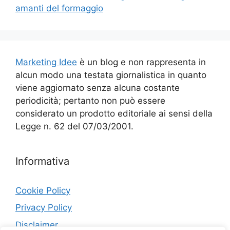
amanti del formaggio
Marketing Idee
è un blog e non rappresenta in
alcun modo una testata giornalistica in quanto
viene aggiornato senza alcuna costante
periodicità; pertanto non può essere
considerato un prodotto editoriale ai sensi della
Legge n. 62 del 07/03/2001.
Informativa
Cookie Policy
Privacy Policy
Disclaimer