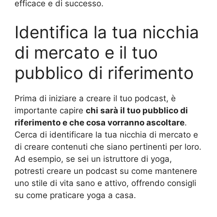
efficace e di successo.
Identifica la tua nicchia
di mercato e il tuo
pubblico di riferimento
Prima di iniziare a creare il tuo podcast, è
importante capire
chi sarà il tuo pubblico di
riferimento e che cosa vorranno ascoltare
.
Cerca di identificare la tua nicchia di mercato e
di creare contenuti che siano pertinenti per loro.
Ad esempio, se sei un istruttore di yoga,
potresti creare un podcast su come mantenere
uno stile di vita sano e attivo, offrendo consigli
su come praticare yoga a casa.