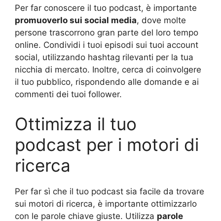
Per far conoscere il tuo podcast, è importante
promuoverlo sui social media
, dove molte
persone trascorrono gran parte del loro tempo
online. Condividi i tuoi episodi sui tuoi account
social, utilizzando hashtag rilevanti per la tua
nicchia di mercato. Inoltre, cerca di coinvolgere
il tuo pubblico, rispondendo alle domande e ai
commenti dei tuoi follower.
Ottimizza il tuo
podcast per i motori di
ricerca
Per far sì che il tuo podcast sia facile da trovare
sui motori di ricerca, è importante ottimizzarlo
con le parole chiave giuste. Utilizza
parole