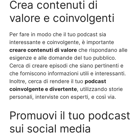
Crea contenuti di
valore e coinvolgenti
Per fare in modo che il tuo podcast sia
interessante e coinvolgente, è importante
creare contenuti di valore
che rispondano alle
esigenze e alle domande del tuo pubblico.
Cerca di creare episodi che siano pertinenti e
che forniscono informazioni utili e interessanti.
Inoltre, cerca di rendere il tuo
podcast
coinvolgente e divertente
, utilizzando storie
personali, interviste con esperti, e così via.
Promuovi il tuo podcast
sui social media