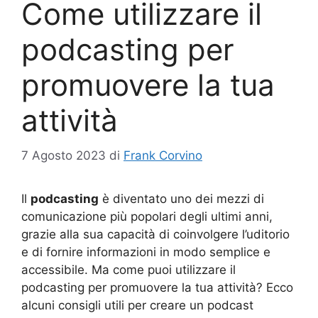
Come utilizzare il
podcasting per
promuovere la tua
attività
7 Agosto 2023
di
Frank Corvino
Il
podcasting
è diventato uno dei mezzi di
comunicazione più popolari degli ultimi anni,
grazie alla sua capacità di coinvolgere l’uditorio
e di fornire informazioni in modo semplice e
accessibile. Ma come puoi utilizzare il
podcasting per promuovere la tua attività? Ecco
alcuni consigli utili per creare un podcast