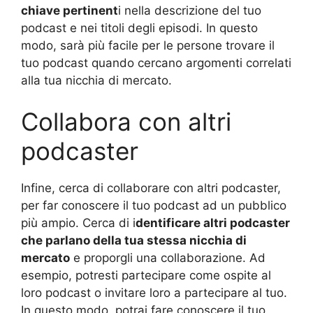
chiave pertinent
i nella descrizione del tuo
podcast e nei titoli degli episodi. In questo
modo, sarà più facile per le persone trovare il
tuo podcast quando cercano argomenti correlati
alla tua nicchia di mercato.
Collabora con altri
podcaster
Infine, cerca di collaborare con altri podcaster,
per far conoscere il tuo podcast ad un pubblico
più ampio. Cerca di i
dentificare altri podcaster
che parlano della tua stessa nicchia di
mercato
e proporgli una collaborazione. Ad
esempio, potresti partecipare come ospite al
loro podcast o invitare loro a partecipare al tuo.
In questo modo, potrai fare conoscere il tuo