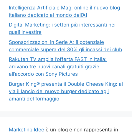
Intelligenza Artificiale Mag: online il nuovo blog
italiano dedicato al mondo dell’AI
Digital Marketing: i settori più interessanti nei
quali investire
Sponsorizzazioni in Serie A: il potenziale
commerciale supera del 30% gli incassi dei club
Rakuten TV amplia l’offerta FAST in Italia:
arrivano tre nuovi canali gratuiti grazie
all’accordo con Sony Pictures
Burger King® presenta il Double Cheese King: al
via il lancio del nuovo burger dedicato agli
amanti del formaggio
Marketing Idee
è un blog e non rappresenta in