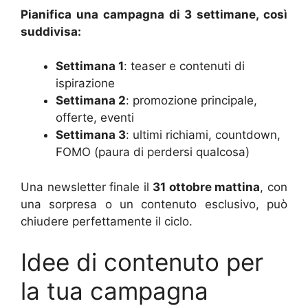
Pianifica una campagna di 3 settimane, così
suddivisa:
Settimana 1
: teaser e contenuti di
ispirazione
Settimana 2
: promozione principale,
offerte, eventi
Settimana 3
: ultimi richiami, countdown,
FOMO (paura di perdersi qualcosa)
Una newsletter finale il
31 ottobre mattina
, con
una sorpresa o un contenuto esclusivo, può
chiudere perfettamente il ciclo.
Idee di contenuto per
la tua campagna