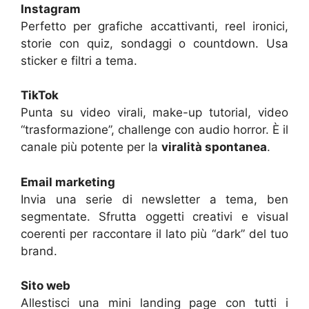
Instagram
Perfetto per grafiche accattivanti, reel ironici,
storie con quiz, sondaggi o countdown. Usa
sticker e filtri a tema.
TikTok
Punta su video virali, make-up tutorial, video
“trasformazione”, challenge con audio horror. È il
canale più potente per la
viralità spontanea
.
Email marketing
Invia una serie di newsletter a tema, ben
segmentate. Sfrutta oggetti creativi e visual
coerenti per raccontare il lato più “dark” del tuo
brand.
Sito web
Allestisci una mini landing page con tutti i