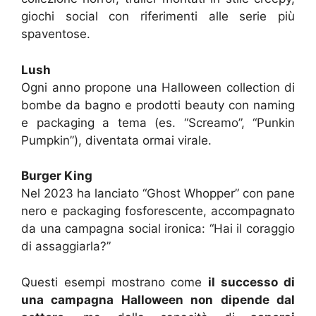
giochi social con riferimenti alle serie più
spaventose.
Lush
Ogni anno propone una Halloween collection di
bombe da bagno e prodotti beauty con naming
e packaging a tema (es. “Screamo”, “Punkin
Pumpkin”), diventata ormai virale.
Burger King
Nel 2023 ha lanciato “Ghost Whopper” con pane
nero e packaging fosforescente, accompagnato
da una campagna social ironica: “Hai il coraggio
di assaggiarla?”
Questi esempi mostrano come
il successo di
una campagna Halloween non dipende dal