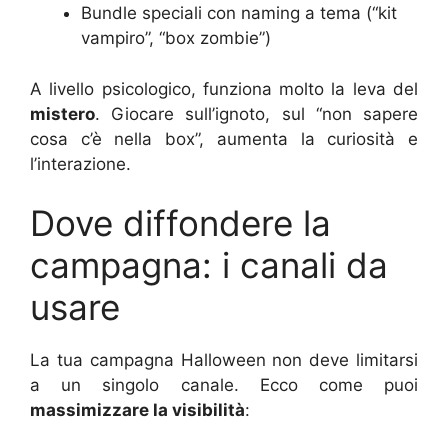
Bundle speciali con naming a tema (“kit
vampiro”, “box zombie”)
A livello psicologico, funziona molto la leva del
mistero
. Giocare sull’ignoto, sul “non sapere
cosa c’è nella box”, aumenta la curiosità e
l’interazione.
Dove diffondere la
campagna: i canali da
usare
La tua campagna Halloween non deve limitarsi
a un singolo canale. Ecco come puoi
massimizzare la visibilità
: