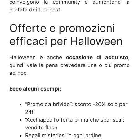
coinvolgono la community e aumentano la
portata dei tuoi post.
Offerte e promozioni
efficaci per Halloween
Halloween è anche
occasione di acquisto
,
quindi vale la pena prevedere una o più promo
ad hoc.
Ecco alcuni esempi:
“Promo da brivido”: sconto -20% solo per
24h
“Acchiappa l’offerta prima che sparisca”:
vendite flash
Regali misteriosi in ogni ordine