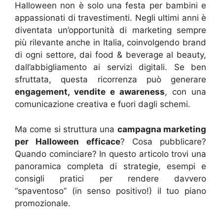
Halloween non è solo una festa per bambini e
appassionati di travestimenti. Negli ultimi anni è
diventata un’opportunità di marketing sempre
più rilevante anche in Italia, coinvolgendo brand
di ogni settore, dai food & beverage al beauty,
dall’abbigliamento ai servizi digitali. Se ben
sfruttata, questa ricorrenza può generare
engagement, vendite e awareness
, con una
comunicazione creativa e fuori dagli schemi.
Ma come si struttura una
campagna marketing
per Halloween efficace
? Cosa pubblicare?
Quando cominciare? In questo articolo trovi una
panoramica completa di strategie, esempi e
consigli pratici per rendere davvero
“spaventoso” (in senso positivo!) il tuo piano
promozionale.