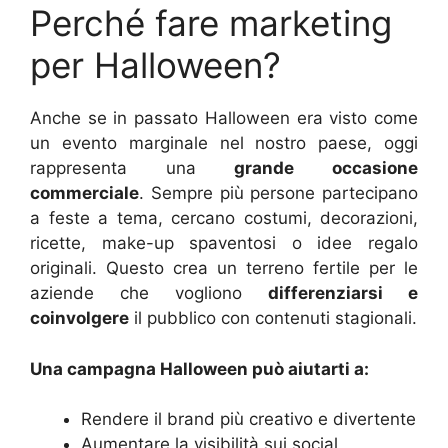
Perché fare marketing
per Halloween?
Anche se in passato Halloween era visto come
un evento marginale nel nostro paese, oggi
rappresenta una
grande occasione
commerciale
. Sempre più persone partecipano
a feste a tema, cercano costumi, decorazioni,
ricette, make-up spaventosi o idee regalo
originali. Questo crea un terreno fertile per le
aziende che vogliono
differenziarsi e
coinvolgere
il pubblico con contenuti stagionali.
Una campagna Halloween può aiutarti a:
Rendere il brand più creativo e divertente
Aumentare la visibilità sui social