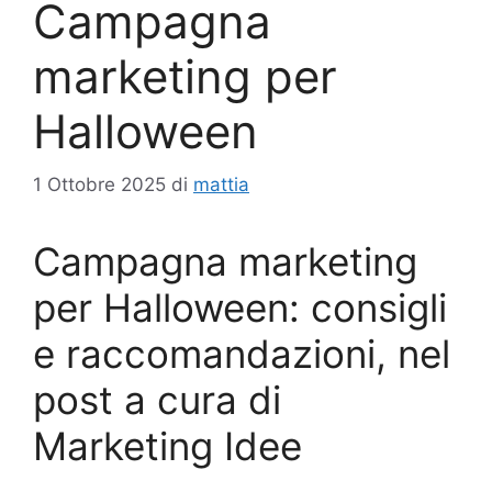
Campagna
marketing per
Halloween
1 Ottobre 2025
di
mattia
Campagna marketing
per Halloween: consigli
e raccomandazioni, nel
post a cura di
Marketing Idee