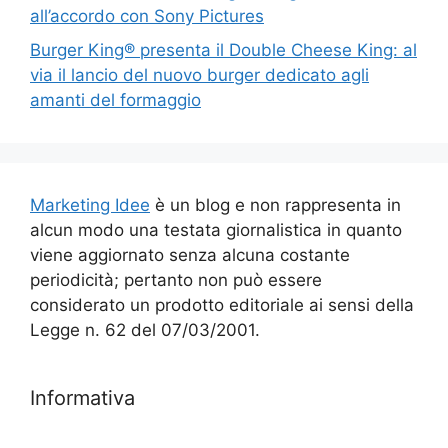
all’accordo con Sony Pictures
Burger King® presenta il Double Cheese King: al
via il lancio del nuovo burger dedicato agli
amanti del formaggio
Marketing Idee
è un blog e non rappresenta in
alcun modo una testata giornalistica in quanto
viene aggiornato senza alcuna costante
periodicità; pertanto non può essere
considerato un prodotto editoriale ai sensi della
Legge n. 62 del 07/03/2001.
Informativa