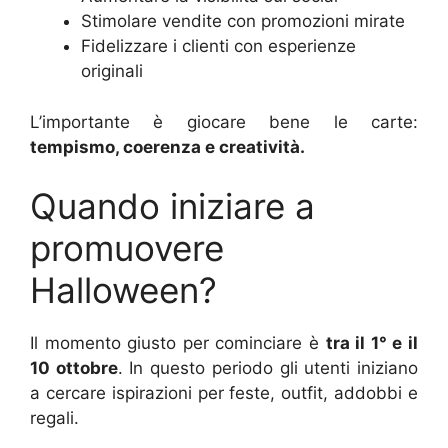
Stimolare vendite con promozioni mirate
Fidelizzare i clienti con esperienze
originali
L’importante è giocare bene le carte:
tempismo, coerenza e creatività.
Quando iniziare a
promuovere
Halloween?
Il momento giusto per cominciare è
tra il 1° e il
10 ottobre
. In questo periodo gli utenti iniziano
a cercare ispirazioni per feste, outfit, addobbi e
regali.