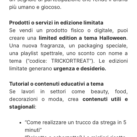
più umano e giocoso.
Prodotti o servizi in edizione limitata
Se vendi un prodotto fisico o digitale, puoi
creare una
limited edition a tema Halloween
.
Una nuova fragranza, un packaging speciale,
una playlist spettrale, uno sconto con nome a
tema (“codice: TRICKORTREAT”). Le edizioni
limitate generano
urgenza e desiderio.
Tutorial o contenuti educativi a tema
Se lavori in settori come beauty, food,
decorazioni o moda, crea
contenuti utili e
stagionali
:
“Come realizzare un trucco da strega in 5
minuti”