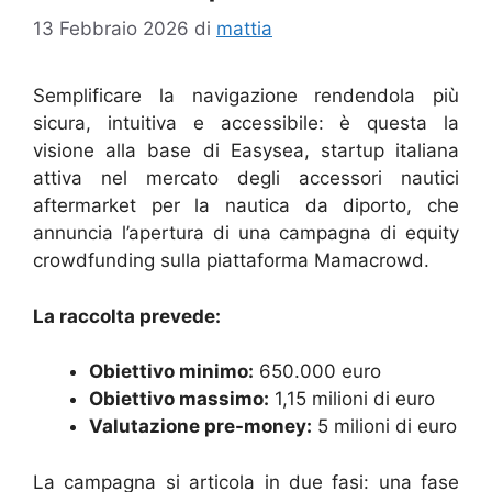
13 Febbraio 2026
di
mattia
Semplificare la navigazione rendendola più
sicura, intuitiva e accessibile: è questa la
visione alla base di Easysea, startup italiana
attiva nel mercato degli accessori nautici
aftermarket per la nautica da diporto, che
annuncia l’apertura di una campagna di equity
crowdfunding sulla piattaforma Mamacrowd.
La raccolta prevede:
Obiettivo minimo:
650.000 euro
Obiettivo massimo:
1,15 milioni di euro
Valutazione pre-money:
5 milioni di euro
La campagna si articola in due fasi: una fase