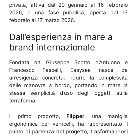
privata, attiva dal 29 gennaio al 16 febbraio
2026, e una fase pubblica, aperta dal 17
febbraio al 17 marzo 2026.
Dall’esperienza in mare a
brand internazionale
Fondata da Giuseppe Scotto d’Antuono e
Francesco Fascelli, Easysea nasce da
un’esigenza concreta: ridurre la complessità
delle manovre a bordo, portando in mare la
stessa semplicità d’uso degli oggetti sulla
terraferma.
Il primo prodotto,
Flipper
, una maniglia
ergonomica per verricelli, ha rappresentato il
punto di partenza del progetto, trasformandosi