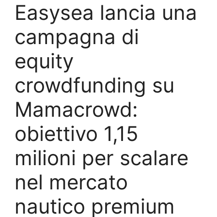
Easysea lancia una
campagna di
equity
crowdfunding su
Mamacrowd:
obiettivo 1,15
milioni per scalare
nel mercato
nautico premium