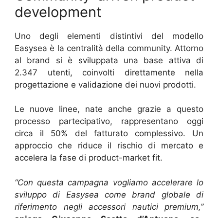
development
Uno degli elementi distintivi del modello
Easysea è la centralità della community. Attorno
al brand si è sviluppata una base attiva di
2.347 utenti, coinvolti direttamente nella
progettazione e validazione dei nuovi prodotti.
Le nuove linee, nate anche grazie a questo
processo partecipativo, rappresentano oggi
circa il 50% del fatturato complessivo. Un
approccio che riduce il rischio di mercato e
accelera la fase di product-market fit.
“Con questa campagna vogliamo accelerare lo
sviluppo di Easysea come brand globale di
riferimento negli accessori nautici premium,”