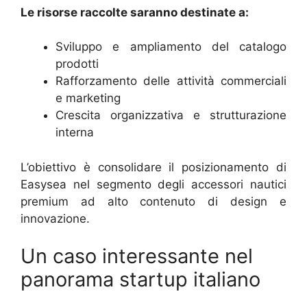
Le risorse raccolte saranno destinate a:
Sviluppo e ampliamento del catalogo
prodotti
Rafforzamento delle attività commerciali
e marketing
Crescita organizzativa e strutturazione
interna
L’obiettivo è consolidare il posizionamento di
Easysea nel segmento degli accessori nautici
premium ad alto contenuto di design e
innovazione.
Un caso interessante nel
panorama startup italiano