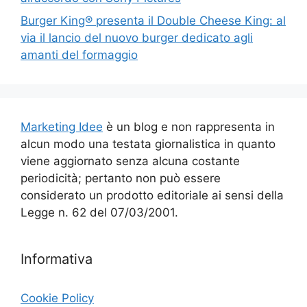
Burger King® presenta il Double Cheese King: al
via il lancio del nuovo burger dedicato agli
amanti del formaggio
Marketing Idee
è un blog e non rappresenta in
alcun modo una testata giornalistica in quanto
viene aggiornato senza alcuna costante
periodicità; pertanto non può essere
considerato un prodotto editoriale ai sensi della
Legge n. 62 del 07/03/2001.
Informativa
Cookie Policy