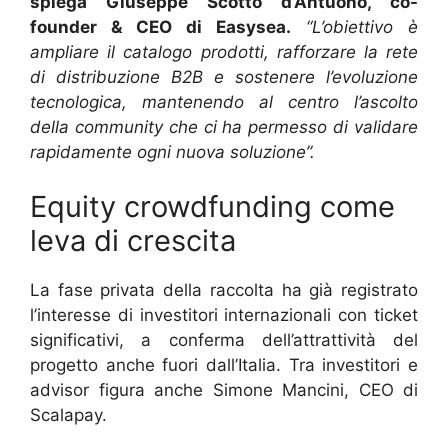
spiega Giuseppe Scotto d’Antuono, co-
founder & CEO di Easysea.
“L’obiettivo è
ampliare il catalogo prodotti, rafforzare la rete
di distribuzione B2B e sostenere l’evoluzione
tecnologica, mantenendo al centro l’ascolto
della community che ci ha permesso di validare
rapidamente ogni nuova soluzione”.
Equity crowdfunding come
leva di crescita
La fase privata della raccolta ha già registrato
l’interesse di investitori internazionali con ticket
significativi, a conferma dell’attrattività del
progetto anche fuori dall’Italia. Tra investitori e
advisor figura anche Simone Mancini, CEO di
Scalapay.