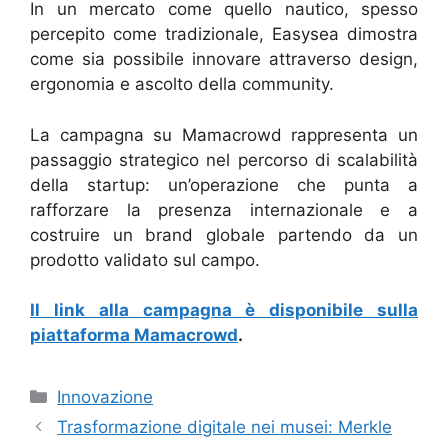
In un mercato come quello nautico, spesso
percepito come tradizionale, Easysea dimostra
come sia possibile innovare attraverso design,
ergonomia e ascolto della community.
La campagna su Mamacrowd rappresenta un
passaggio strategico nel percorso di scalabilità
della startup: un’operazione che punta a
rafforzare la presenza internazionale e a
costruire un brand globale partendo da un
prodotto validato sul campo.
Il link alla campagna è disponibile sulla
piattaforma Mamacrowd
.
Categorie
Innovazione
Trasformazione digitale nei musei: Merkle