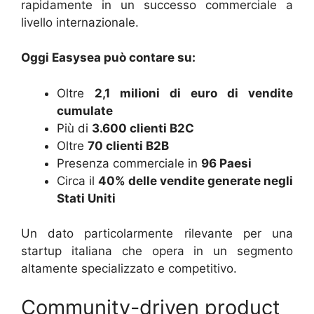
rapidamente in un successo commerciale a
livello internazionale.
Oggi Easysea può contare su:
Oltre
2,1 milioni di euro di vendite
cumulate
Più di
3.600 clienti B2C
Oltre
70 clienti B2B
Presenza commerciale in
96 Paesi
Circa il
40% delle vendite generate negli
Stati Uniti
Un dato particolarmente rilevante per una
startup italiana che opera in un segmento
altamente specializzato e competitivo.
Community-driven product