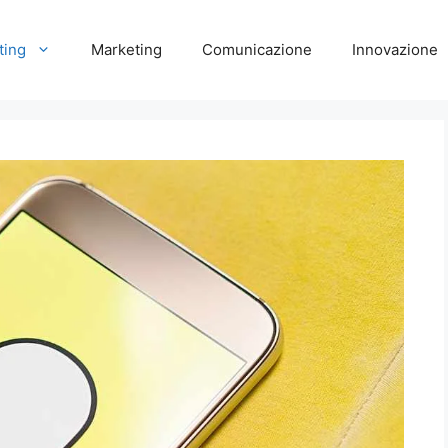
ting
Marketing
Comunicazione
Innovazione