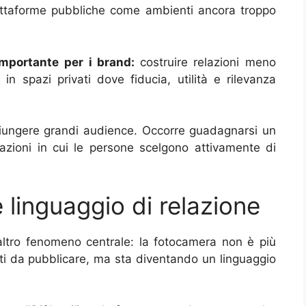
attaforme pubbliche come ambienti ancora troppo
importante per i brand:
costruire relazioni meno
in spazi privati dove fiducia, utilità e rilevanza
iungere grandi audience. Occorre guadagnarsi un
sazioni in cui le persone scelgono attivamente di
linguaggio di relazione
ltro fenomeno centrale: la fotocamera non è più
ti da pubblicare, ma sta diventando un linguaggio