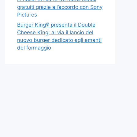
gratuiti grazie all’accordo con Sony
Pictures
Burger King® presenta il Double
Cheese King: al via il lancio del
nuovo burger dedicato agli amanti
del formaggio