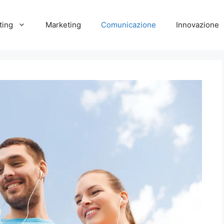
ting
Marketing
Comunicazione
Innovazione