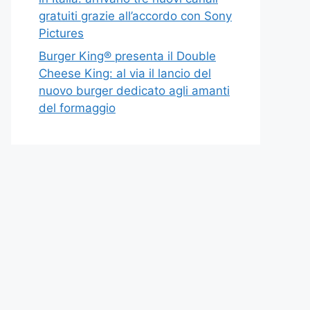
gratuiti grazie all’accordo con Sony
Pictures
Burger King® presenta il Double
Cheese King: al via il lancio del
nuovo burger dedicato agli amanti
del formaggio