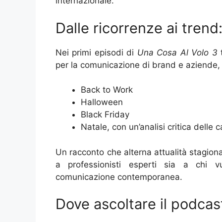
internazionale.
Dalle ricorrenze ai trend:
Nei primi episodi di
Una Cosa Al Volo 3
t
per la comunicazione di brand e aziende, t
Back to Work
Halloween
Black Friday
Natale, con un’analisi critica delle
Un racconto che alterna attualità stagionale
a professionisti esperti sia a chi 
comunicazione contemporanea.
Dove ascoltare il podcas