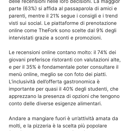
delle recensioni nelle loro decisioni. La maggior
parte (63%) si affida al passaparola di amici e
parenti, mentre il 21% segue i consigli e i trend
visti sui social. Le piattaforme di prenotazione
online come TheFork sono scelte dal 9% degli
intervistati grazie a sconti e promozioni.
Le recensioni online contano molto: il 74% dei
giovani preferisce ristoranti con valutazioni alte,
e per il 35% è fondamentale poter consultare il
menù online, meglio se con foto dei piatti.
L’inclusività dell’offerta gastronomica è
importante per quasi il 40% degli studenti, che
apprezzano la presenza di opzioni che tengono
conto delle diverse esigenze alimentari.
Andare a mangiare fuori è un’attività amata da
molti, e la pizzeria è la scelta più popolare