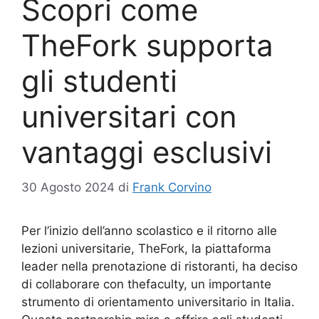
Scopri come
TheFork supporta
gli studenti
universitari con
vantaggi esclusivi
30 Agosto 2024
di
Frank Corvino
Per l’inizio dell’anno scolastico e il ritorno alle
lezioni universitarie, TheFork, la piattaforma
leader nella prenotazione di ristoranti, ha deciso
di collaborare con thefaculty, un importante
strumento di orientamento universitario in Italia.