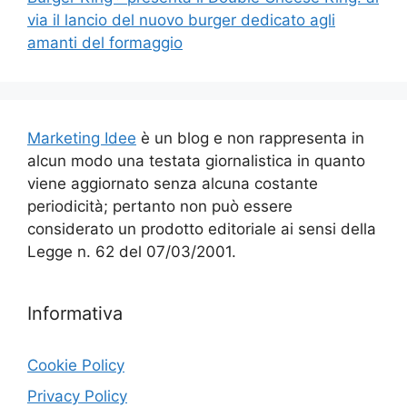
via il lancio del nuovo burger dedicato agli
amanti del formaggio
Marketing Idee
è un blog e non rappresenta in
alcun modo una testata giornalistica in quanto
viene aggiornato senza alcuna costante
periodicità; pertanto non può essere
considerato un prodotto editoriale ai sensi della
Legge n. 62 del 07/03/2001.
Informativa
Cookie Policy
Privacy Policy