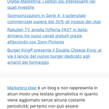
Digital Marketing: i settori più interessanti nei
quali investire
Sponsorizzazioni in Serie A: il potenziale
commerciale supera del 30% gli incassi dei club
Rakuten TV amplia l’offerta FAST in Italia:
arrivano tre nuovi canali gratuiti grazie
all’accordo con Sony Pictures
Burger King® presenta il Double Cheese King: al
via il lancio del nuovo burger dedicato agli
amanti del formaggio
Marketing Idee
è un blog e non rappresenta in
alcun modo una testata giornalistica in quanto
viene aggiornato senza alcuna costante
periodicità; pertanto non può essere