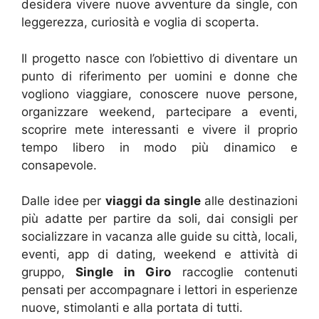
desidera vivere nuove avventure da single, con
leggerezza, curiosità e voglia di scoperta.
Il progetto nasce con l’obiettivo di diventare un
punto di riferimento per uomini e donne che
vogliono viaggiare, conoscere nuove persone,
organizzare weekend, partecipare a eventi,
scoprire mete interessanti e vivere il proprio
tempo libero in modo più dinamico e
consapevole.
Dalle idee per
viaggi da single
alle destinazioni
più adatte per partire da soli, dai consigli per
socializzare in vacanza alle guide su città, locali,
eventi, app di dating, weekend e attività di
gruppo,
Single in Giro
raccoglie contenuti
pensati per accompagnare i lettori in esperienze
nuove, stimolanti e alla portata di tutti.