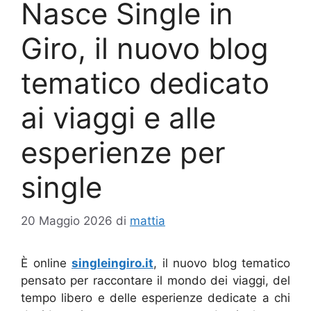
Nasce Single in
Giro, il nuovo blog
tematico dedicato
ai viaggi e alle
esperienze per
single
20 Maggio 2026
di
mattia
È online
singleingiro.it
, il nuovo blog tematico
pensato per raccontare il mondo dei viaggi, del
tempo libero e delle esperienze dedicate a chi