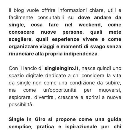
Il blog vuole offrire informazioni chiare, utili e
facilmente consultabili su
dove andare da
single, cosa fare nel weekend, come
conoscere nuove persone, quali mete
scegliere, quali esperienze vivere e come
organizzare viaggi e momenti di svago senza
rinunciare alla propria indipendenza
.
Con il lancio di
singleingiro.it
, nasce quindi uno
spazio digitale dedicato a chi considera la vita
da single non come una condizione da subire,
ma come un’opportunità per muoversi,
esplorare, divertirsi, crescere e aprirsi a nuove
possibilità.
Single in Giro si propone come una guida
semplice, pratica e ispirazionale per chi