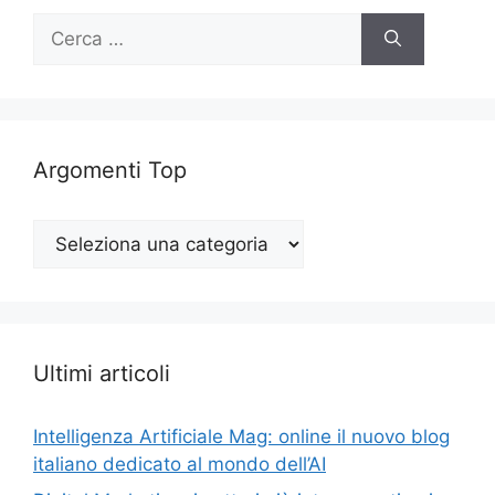
Ricerca
per:
Argomenti Top
Argomenti
Top
Ultimi articoli
Intelligenza Artificiale Mag: online il nuovo blog
italiano dedicato al mondo dell’AI