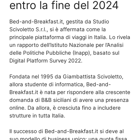
entro la fine del 2024
Bed-and-Breakfast.it, gestita da Studio
Scivoletto S.r.l., si è affermata come la
principale piattaforma di viaggi in Italia. Lo rivela
un rapporto dell’Istituto Nazionale per l’Analisi
delle Politiche Pubbliche (Inapp), basato sul
Digital Platform Survey 2022.
Fondata nel 1995 da Giambattista Scivoletto,
allora studente di informatica, Bed-and-
Breakfast.it è nata per rispondere alla crescente
domanda di B&B siciliani di avere una presenza
online. Da allora, è cresciuta fino a includere
strutture in tutta Italia.
Il successo di Bed-and-Breakfast.it si deve al
suo modello di business unico: una quota fissa