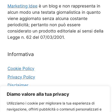
Marketing Idee
è un blog e non rappresenta in
alcun modo una testata giornalistica in quanto
viene aggiornato senza alcuna costante
periodicità; pertanto non può essere
considerato un prodotto editoriale ai sensi della
Legge n. 62 del 07/03/2001.
Informativa
Cookie Policy
Privacy Policy
Disclaimer
Diamo valore alla tua privacy
Contatti
Utilizziamo i cookie per migliorare la tua esperienza di
navigazione, offrirti pubblicità o contenuti personalizzati e
Collaborazioni