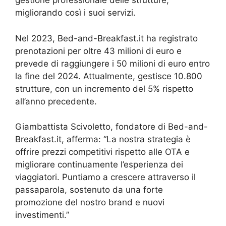
gestione professionale delle strutture,
migliorando così i suoi servizi.
Nel 2023, Bed-and-Breakfast.it ha registrato
prenotazioni per oltre 43 milioni di euro e
prevede di raggiungere i 50 milioni di euro entro
la fine del 2024. Attualmente, gestisce 10.800
strutture, con un incremento del 5% rispetto
all’anno precedente.
Giambattista Scivoletto, fondatore di Bed-and-
Breakfast.it, afferma: “La nostra strategia è
offrire prezzi competitivi rispetto alle OTA e
migliorare continuamente l’esperienza dei
viaggiatori. Puntiamo a crescere attraverso il
passaparola, sostenuto da una forte
promozione del nostro brand e nuovi
investimenti.”