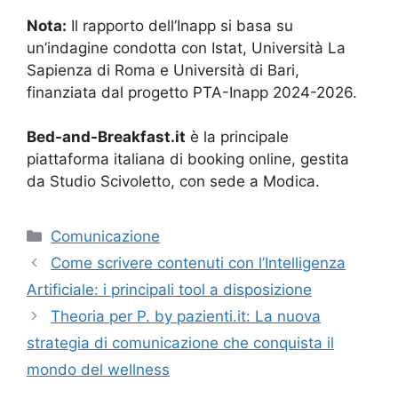
Nota:
Il rapporto dell’Inapp si basa su
un’indagine condotta con Istat, Università La
Sapienza di Roma e Università di Bari,
finanziata dal progetto PTA-Inapp 2024-2026.
Bed-and-Breakfast.it
è la principale
piattaforma italiana di booking online, gestita
da Studio Scivoletto, con sede a Modica.
Categorie
Comunicazione
Come scrivere contenuti con l’Intelligenza
Artificiale: i principali tool a disposizione
Theoria per P. by pazienti.it: La nuova
strategia di comunicazione che conquista il
mondo del wellness