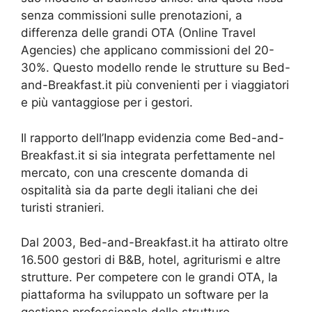
senza commissioni sulle prenotazioni, a
differenza delle grandi OTA (Online Travel
Agencies) che applicano commissioni del 20-
30%. Questo modello rende le strutture su Bed-
and-Breakfast.it più convenienti per i viaggiatori
e più vantaggiose per i gestori.
Il rapporto dell’Inapp evidenzia come Bed-and-
Breakfast.it si sia integrata perfettamente nel
mercato, con una crescente domanda di
ospitalità sia da parte degli italiani che dei
turisti stranieri.
Dal 2003, Bed-and-Breakfast.it ha attirato oltre
16.500 gestori di B&B, hotel, agriturismi e altre
strutture. Per competere con le grandi OTA, la
piattaforma ha sviluppato un software per la