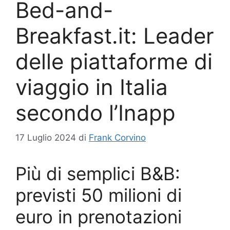
Bed-and-
Breakfast.it: Leader
delle piattaforme di
viaggio in Italia
secondo l’Inapp
17 Luglio 2024
di
Frank Corvino
Più di semplici B&B:
previsti 50 milioni di
euro in prenotazioni